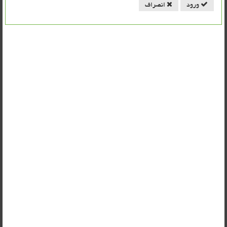
ورود
انصراف